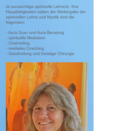
ist aurasichtige spirituelle Lehrerin. Ihre
Haupttätigkeiten neben der Weitergabe der
spirituellen Lehre und Mystik sind die
folgenden:
- Aura-Scan und Aura-Beratung
- spirituelle Mediation
- Channeling
- mediales Coaching
- Geistheilung und Geistige Chirurgie