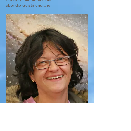
Praxis ist die Behandlung
über die Geistmeridiane.