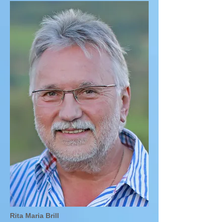
Rita Maria Brill