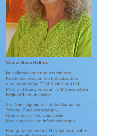
Carina Maria Holhos
ist Heilpraktikerin und examinierte
Krankenschwester. S
ie hat außerdem
eine mehrjährige TCM-Ausbildung bei
Prof. Dr. Heping von der TCM-Universität in
Beijing/China absolviert.
Ihre Spezialgebiete sind die Akupunktur,
Shiatsu, Spezialmassagen,
Cranio-Sakral-Therapie sowie
Medizinalpilze und Infusionstherapie.
Eine ganz besondere Therapieform in ihrer