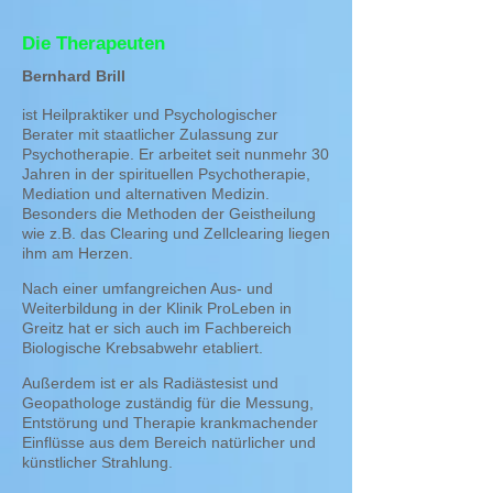
Die Therapeuten
Bernhard Brill
ist Heilpraktiker und Psychologischer
Berater mit staatlicher Zulassung zur
Psychotherapie. Er arbeitet seit nunmehr 30
Jahren in der spirituellen Psychotherapie,
Mediation und alternativen Medizin.
Besonders die Methoden der Geistheilung
wie z.B. das Clearing und Zellclearing liegen
ihm am Herzen.
Nach einer umfangreichen Aus- und
Weiterbildung in der Klinik ProLeben in
Greitz hat er sich auch im Fachbereich
Biologische Krebsabwehr etabliert.
Außerdem ist er als Radiästesist und
Geopathologe zuständig für die Messung,
Entstörung und Therapie krankmachender
Einflüsse aus dem Bereich natürlicher und
künstlicher Strahlung.