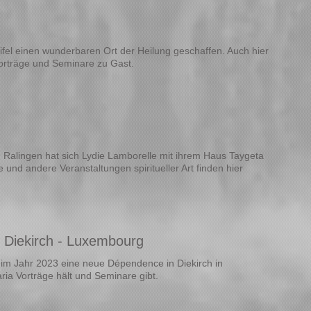
Eifel einen wunderbaren Ort der Heilung geschaffen. Auch hier
 Vorträge und Seminare zu Gast.
Ralingen hat sich Lydie Lamborelle mit ihrem Haus Taygeta
 und andere Veranstaltungen spiritueller Art finden hier
 Diekirch - Luxembourg
im Jahr 2023 eine neue Dépendence in Diekirch in
ria Vorträge h
ält und
Seminare gibt.